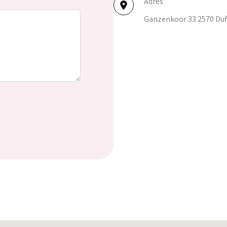
Adres
Ganzenkoor 33 2570 Duf