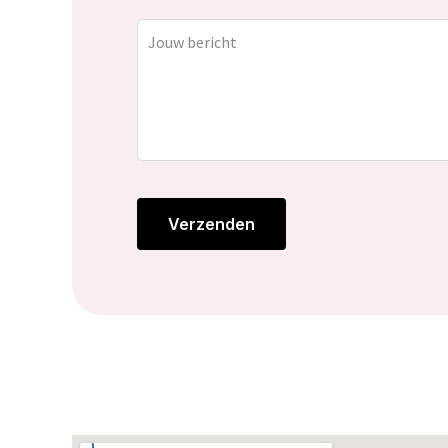
Verzenden