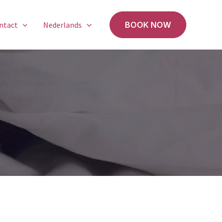
ntact
Nederlands
BOOK NOW