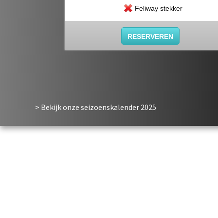
Feliway stekker
RESERVEREN
> Bekijk onze seizoenskalender
2025