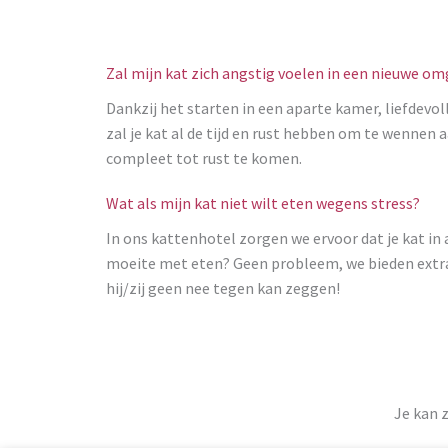
Zal mijn kat zich angstig voelen in een nieuwe o
Dankzij het starten in een aparte kamer, liefdevol
zal je kat al de tijd en rust hebben om te wennen
compleet tot rust te komen.
Wat als mijn kat niet wilt eten wegens stress?
In ons kattenhotel zorgen we ervoor dat je kat in a
moeite met eten? Geen probleem, we bieden extra
hij/zij geen nee tegen kan zeggen!
Je kan 