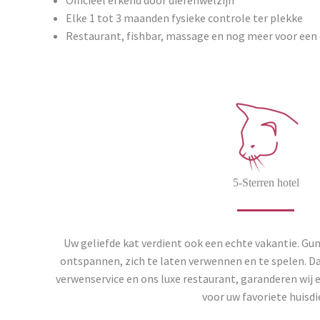
Elke 1 tot 3 maanden fysieke controle ter plekke
Restaurant, fishbar, massage en nog meer voor een 
5-Sterren hotel
Uw geliefde kat verdient ook een echte vakantie. Gun
ontspannen, zich te laten verwennen en te spelen. Da
verwenservice en ons luxe restaurant, garanderen wij ee
voor uw favoriete huisdie