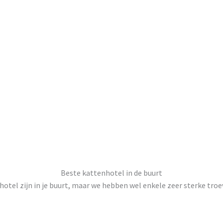
Beste kattenhotel in de buurt
otel zijn in je buurt, maar we hebben wel enkele zeer sterke troe