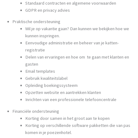
Standaard contracten en algemene voorwaarden
GDPR en privacy advies
Praktische ondersteuning
Wil je op vakantie gaan? Dan kunnen we bekijken hoe we
kunnen inspringen.
Eenvoudige administratie en beheer van je katten-
registratie
Delen van ervaringen en hoe om te gaan met klanten en
gasten
Email templates
Gebruik kwaliteitslabel
Opleiding boekingssysteem
Opzetten website en aantrekken klanten
Inrichten van een professionele telefooncentrale
Financiële ondersteuning
Korting door samen in het groot aan te kopen
Korting op verschillende software pakketten die van pas
komen in je poezenhotel.