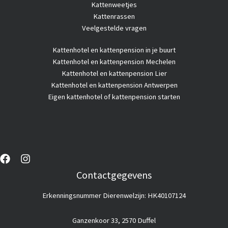
Kattenweetjes
Kattenrassen
Veelgestelde vragen
Kattenhotel
en kattenpension in je buurt
Kattenhotel en kattenpension Mechelen
Kattenhotel en kattenpension Lier
Kattenhotel en kattenpension Antwerpen
Eigen kattenhotel of kattenpension starten
Contactgegevens
Erkenningsnummer Dierenwelzijn: HK40107124
Ganzenkoor 33, 2570 Duffel