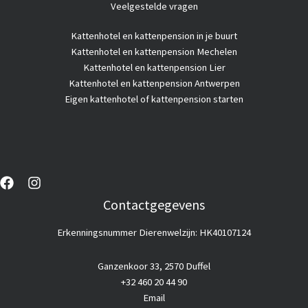
Veelgestelde vragen
Kattenhotel
en kattenpension in je buurt
Kattenhotel en kattenpension Mechelen
Kattenhotel en kattenpension Lier
Kattenhotel en kattenpension Antwerpen
Eigen kattenhotel of kattenpension starten
Contactgegevens
Erkenningsnummer Dierenwelzijn: HK40107124
Ganzenkoor 33, 2570 Duffel
+32 460 20 44 90
Email