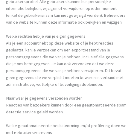
gebruikersprofiel. Alle gebruikers kunnen hun persoonlijke
informatie bekijken, wijzigen of verwijderen op ieder moment
(enkel de gebruikersnaam kan niet gewijzigd worden). Beheerders
van de website kunnen deze informatie ook bekijken en wijzigen.
Welke rechten heb je van je eigen gegevens
Als je een account hebt op deze website of je hebt reacties
geplaatst, kan je verzoeken om een exportbestand van je
persoonsgegevens die we van je hebben, inclusief alle gegevens
die je ons hebt gegeven. Je kan ook verzoeken dat we deze
persoonsgegevens die we van je hebben verwijderen. Dit bevat
geen gegevens die we verplicht moeten bewaren in verband met
administratieve, wettelijke of beveiligingsdoeleinden.
Naar waar je gegevens verzonden worden
Reacties van bezoekers kunnen door een geautomatiseerde spam
detectie service geleid worden.
Welke geautomatiseerde besluitvorming en/of profilering doen we
met gebruikersgegevens