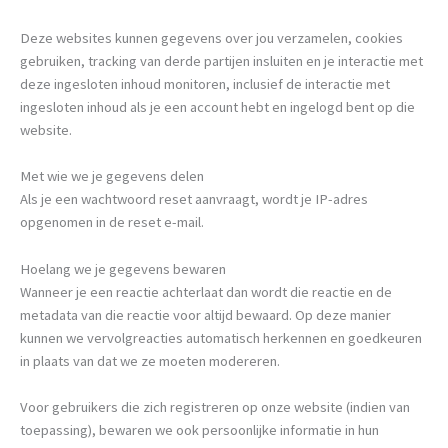
Deze websites kunnen gegevens over jou verzamelen, cookies
gebruiken, tracking van derde partijen insluiten en je interactie met
deze ingesloten inhoud monitoren, inclusief de interactie met
ingesloten inhoud als je een account hebt en ingelogd bent op die
website.
Met wie we je gegevens delen
Als je een wachtwoord reset aanvraagt, wordt je IP-adres
opgenomen in de reset e-mail.
Hoelang we je gegevens bewaren
Wanneer je een reactie achterlaat dan wordt die reactie en de
metadata van die reactie voor altijd bewaard. Op deze manier
kunnen we vervolgreacties automatisch herkennen en goedkeuren
in plaats van dat we ze moeten modereren.
Voor gebruikers die zich registreren op onze website (indien van
toepassing), bewaren we ook persoonlijke informatie in hun