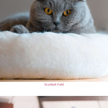
Scottish Fold