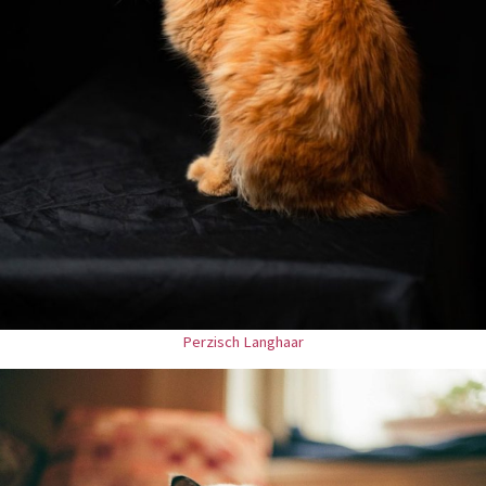
Perzisch Langhaar