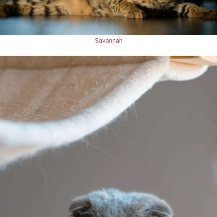
Savannah