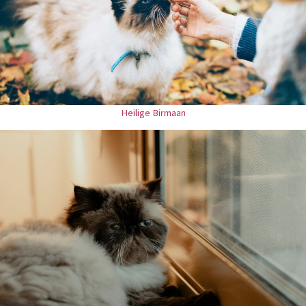
Heilige Birmaan