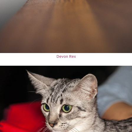
Devon Rex