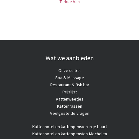
Turkse Van
Wat we aanbieden
Onze suites
Spa & Massage
Restaurant & fish bar
Prijslijst
Kattenweetjes
Kattenrassen
Veelgestelde vragen
Kattenhotel
en kattenpension in je buurt
Kattenhotel en kattenpension Mechelen