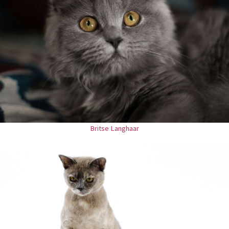
Britse Langhaar