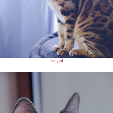
Bengaal