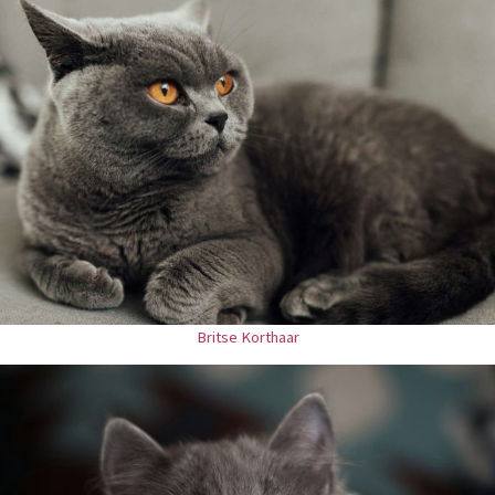
Britse Korthaar