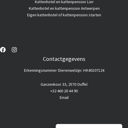
Kattenhotel en kattenpension Lier
Kattenhotel en kattenpension Antwerpen
Eigen kattenhotel of kattenpension starten
Contactgegevens
Erkenningsnummer Dierenwelzijn: HK40107124
Ganzenkoor 33, 2570 Duffel
+32 460 20 44 90
Email