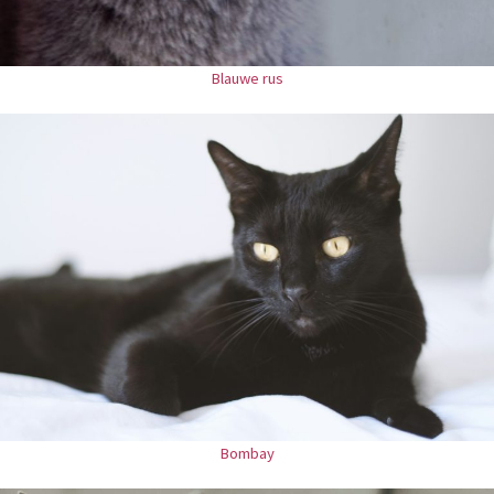
Blauwe rus
Bombay