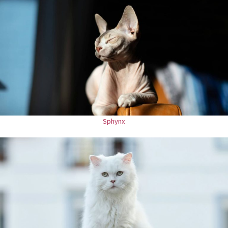
Sphynx