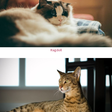
Ragdoll