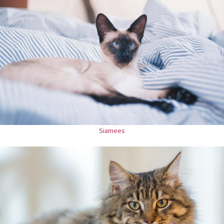
Siamees