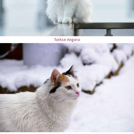
Turkse Angora