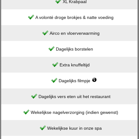
XL Krabpaal
A volonté droge brokjes & natte voeding
Airco en vloerverwarming
Dagelijks borstelen
Extra knuffeltijd
Dagelijks filmpje
Dagelijks vers eten uit het restaurant
Wekelijkse nagelverzorging (indien gewenst)
Wekelijkse kuur in onze spa