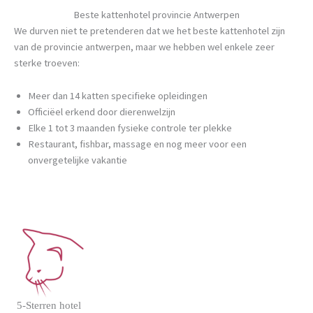
Beste kattenhotel provincie Antwerpen
We durven niet te pretenderen dat we het beste kattenhotel zijn
van de provincie antwerpen, maar we hebben wel enkele zeer
sterke troeven:
Meer dan 14 katten specifieke opleidingen
Officiëel erkend door dierenwelzijn
Elke 1 tot 3 maanden fysieke controle ter plekke
Restaurant, fishbar, massage en nog meer voor een
onvergetelijke vakantie
5-Sterren hotel