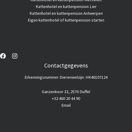
Kattenhotel en kattenpension Lier
Kattenhotel en kattenpension Antwerpen
Eigen kattenhotel of kattenpension starten
Contactgegevens
Erkenningsnummer Dierenwelzijn: HK40107124
Ganzenkoor 33, 2570 Duffel
+32 460 20 44 90
Email