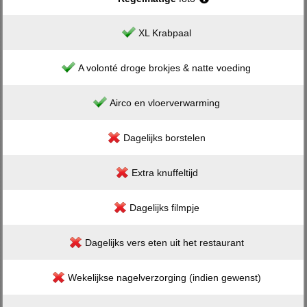
XL Krabpaal
A volonté droge brokjes & natte voeding
Airco en vloerverwarming
Dagelijks borstelen
Extra knuffeltijd
Dagelijks filmpje
Dagelijks vers eten uit het restaurant
Wekelijkse nagelverzorging (indien gewenst)