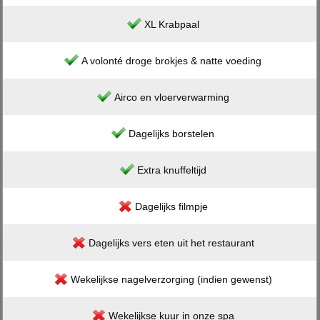
XL Krabpaal
A volonté droge brokjes & natte voeding
Airco en vloerverwarming
Dagelijks borstelen
Extra knuffeltijd
Dagelijks filmpje
Dagelijks vers eten uit het restaurant
Wekelijkse nagelverzorging (indien gewenst)
Wekelijkse kuur in onze spa