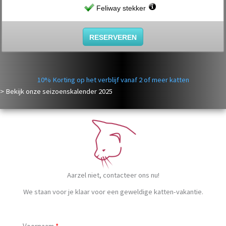
Feliway stekker
RESERVEREN
10% Korting op het verblijf vanaf 2 of meer katten
> Bekijk onze seizoenskalender
2025
Aarzel niet, contacteer ons nu!
We staan voor je klaar voor een geweldige katten-vakantie.