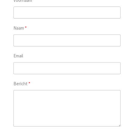
Voornaam
Naam
Email
Bericht