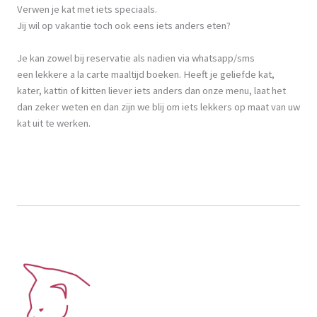
Verwen je kat met iets speciaals.
Jij wil op vakantie toch ook eens iets anders eten?
Je kan zowel bij reservatie als nadien via whatsapp/sms
een lekkere a la carte maaltijd boeken. Heeft je geliefde kat,
kater, kattin of kitten liever iets anders dan onze menu, laat het
dan zeker weten en dan zijn we blij om iets lekkers op maat van uw
kat uit te werken.