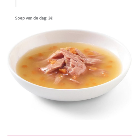
Soep van de dag: 3€