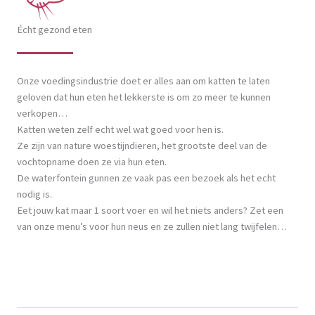
Écht gezond eten
Onze voedingsindustrie doet er alles aan om katten te laten
geloven dat hun eten het lekkerste is om zo meer te kunnen
verkopen…
Katten weten zelf echt wel wat goed voor hen is.
Ze zijn van nature woestijndieren, het grootste deel van de
vochtopname doen ze via hun eten.
De waterfontein gunnen ze vaak pas een bezoek als het echt
nodig is.
Eet jouw kat maar 1 soort voer en wil het niets anders? Zet een
van onze menu’s voor hun neus en ze zullen niet lang twijfelen…