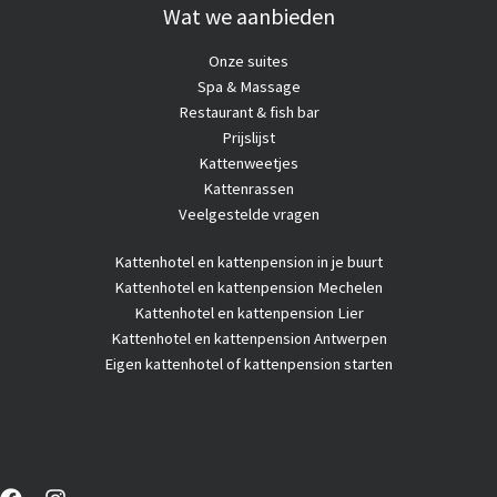
Wat we aanbieden
Onze suites
Spa & Massage
Restaurant & fish bar
Prijslijst
Kattenweetjes
Kattenrassen
Veelgestelde vragen
Kattenhotel
en kattenpension in je buurt
Kattenhotel en kattenpension Mechelen
Kattenhotel en kattenpension Lier
Kattenhotel en kattenpension Antwerpen
Eigen kattenhotel of kattenpension starten