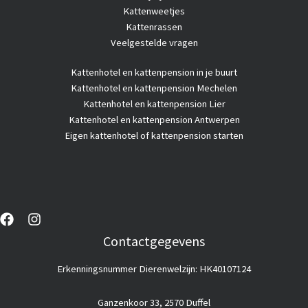
Kattenweetjes
Kattenrassen
Veelgestelde vragen
Kattenhotel
en kattenpension in je buurt
Kattenhotel en kattenpension Mechelen
Kattenhotel en kattenpension Lier
Kattenhotel en kattenpension Antwerpen
Eigen kattenhotel of kattenpension starten
Contactgegevens
Erkenningsnummer Dierenwelzijn: HK40107124
Ganzenkoor 33, 2570 Duffel