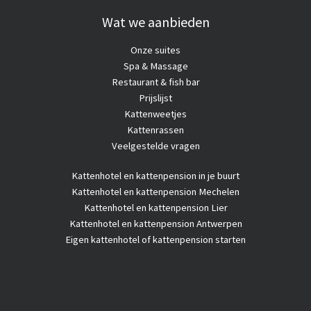
Wat we aanbieden
Onze suites
Spa & Massage
Restaurant & fish bar
Prijslijst
Kattenweetjes
Kattenrassen
Veelgestelde vragen
Kattenhotel
en kattenpension in je buurt
Kattenhotel en kattenpension Mechelen
Kattenhotel en kattenpension Lier
Kattenhotel en kattenpension Antwerpen
Eigen kattenhotel of kattenpension starten