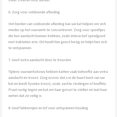
6. Zorg voor voldoende afleiding
Het bieden van voldoende afleiding kan uw kat helpen om zich
minder op het vuurwerk te concentreren. Zorg voor speeltjes
die hun aandacht kunnen trekken, zoals interactief speelgoed
met traktaties erin. Dit houdt hun geest bezig en helpt hen zich
te ontspannen.
7. Geef extra aandacht door te troosten
Tijdens vuurwerkshows hebben katten vaak behoefte aan extra
aandacht en troost. Zorg ervoor dat u in de buurt bent van uw
kat en biedt fysieke troost, zoals zachte strelingen of knuffels.
Praat rustig tegen uw kat om haar gerust te stellen en laat haar
weten dat ze veilig is.
8. Geef lekkernijen en lof voor ontspannen houding