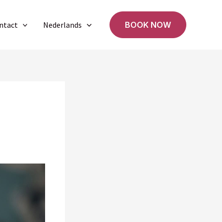
ntact
Nederlands
BOOK NOW