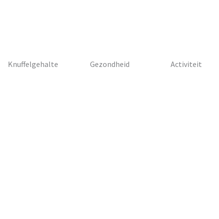
Knuffelgehalte
Gezondheid
Activiteit