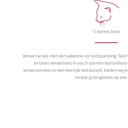
5-Sterren hotel
Verwen je kat met een vakantie vol ontspanning. Geef
te laten verwennen in ons 5-sterren kattenhotel.
verwenservice en een heerlijk restaurant, bieden wij j
terwijl jij zorgeloos op reis