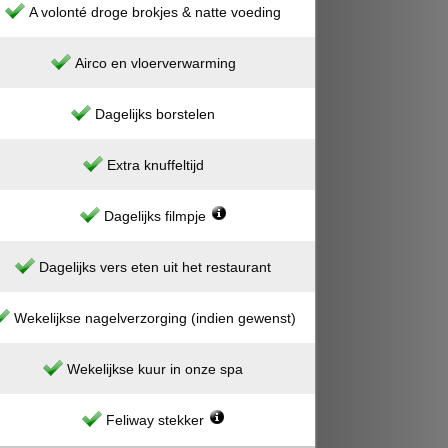
A volonté droge brokjes & natte voeding
Airco en vloerverwarming
Dagelijks borstelen
Extra knuffeltijd
Dagelijks filmpje
Dagelijks vers eten uit het restaurant
Wekelijkse nagelverzorging (indien gewenst)
Wekelijkse kuur in onze spa
Feliway stekker