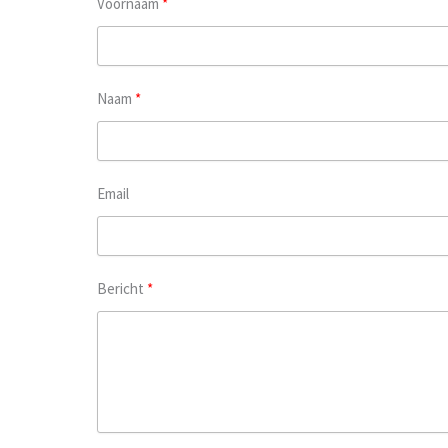
Voornaam
Naam
Email
Bericht