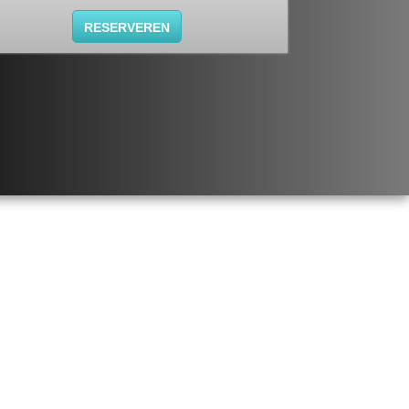
RESERVEREN