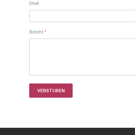
Email
Bericht
VERSTUREN