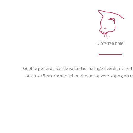
5-Sterren hotel
Geef je geliefde kat de vakantie die hij/zij verdient: o
ons luxe 5-sterrenhotel, met een topverzorging en r