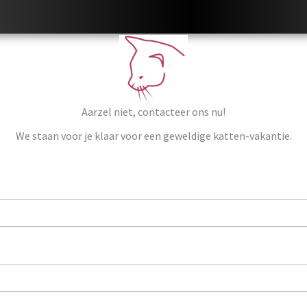
Aarzel niet, contacteer ons nu!
We staan voor je klaar voor een geweldige katten-vakantie.