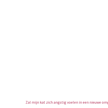
Zal mijn kat zich angstig voelen in een nieuwe o