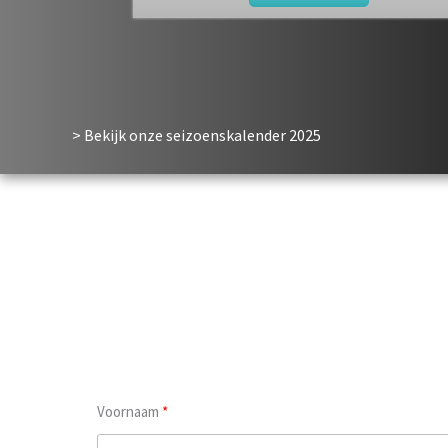
> Bekijk onze seizoenskalender
2025
Voornaam