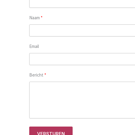
Naam
Email
Bericht
VERSTUREN