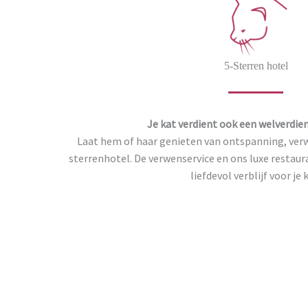
5-Sterren hotel
Je kat verdient ook een welverdien
Laat hem of haar genieten van ontspanning, verwe
sterrenhotel. De verwenservice en ons luxe restau
liefdevol verblijf voor je 