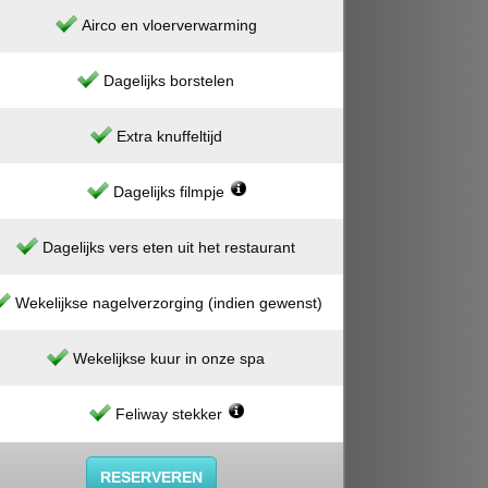
Airco en vloerverwarming
Dagelijks borstelen
Extra knuffeltijd
Dagelijks filmpje
Dagelijks vers eten uit het restaurant
Wekelijkse nagelverzorging (indien gewenst)
Wekelijkse kuur in onze spa
Feliway stekker
RESERVEREN