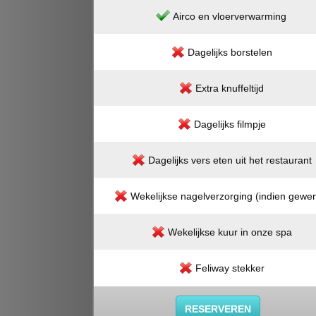
Airco en vloerverwarming
Dagelijks borstelen
Extra knuffeltijd
Dagelijks filmpje
Dagelijks vers eten uit het restaurant
Wekelijkse nagelverzorging (indien gewen
Wekelijkse kuur in onze spa
Feliway stekker
RESERVEREN