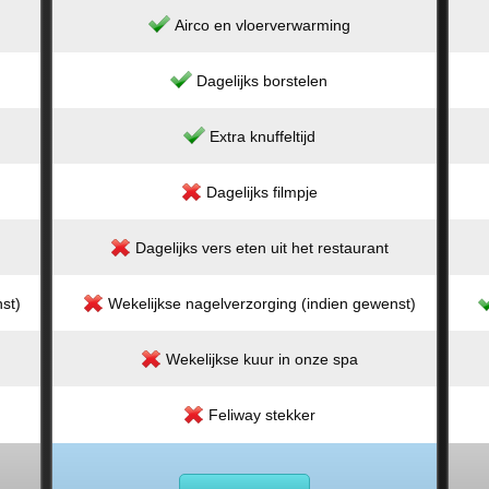
Airco en vloerverwarming
Dagelijks borstelen
Extra knuffeltijd
Dagelijks filmpje
Dagelijks vers eten uit het restaurant
st)
Wekelijkse nagelverzorging (indien gewenst)
Wekelijkse kuur in onze spa
Feliway stekker