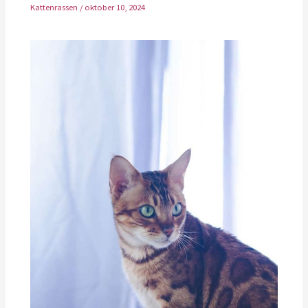
Kattenrassen
/
oktober 10, 2024