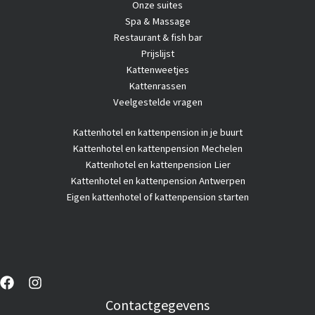
Onze suites
Spa & Massage
Restaurant & fish bar
Prijslijst
Kattenweetjes
Kattenrassen
Veelgestelde vragen
Kattenhotel
en kattenpension in je buurt
Kattenhotel en kattenpension Mechelen
Kattenhotel en kattenpension Lier
Kattenhotel en kattenpension Antwerpen
Eigen kattenhotel of kattenpension starten
Contactgegevens