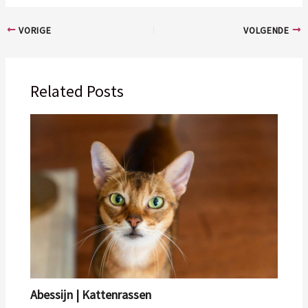
VORIGE
VOLGENDE
Related Posts
Abessijn | Kattenrassen