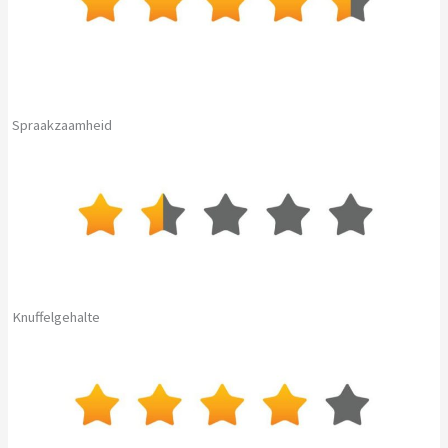
Spraakzaamheid
Knuffelgehalte