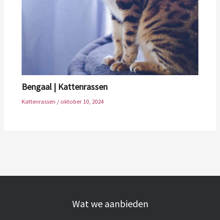
Bengaal | Kattenrassen
Kattenrassen
/
oktober 10, 2024
Wat we aanbieden