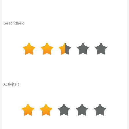
Gezondheid
Activiteit