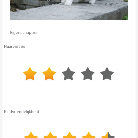
Eigenschappen
Haarverlies
Kindvriendelijkheid