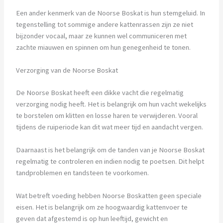
Een ander kenmerk van de Noorse Boskat is hun stemgeluid. In
tegenstelling tot sommige andere kattenrassen zijn ze niet
bijzonder vocaal, maar ze kunnen wel communiceren met
zachte miauwen en spinnen om hun genegenheid te tonen.
Verzorging van de Noorse Boskat
De Noorse Boskat heeft een dikke vacht die regelmatig
verzorging nodig heeft. Het is belangrijk om hun vacht wekelijks
te borstelen om klitten en losse haren te verwijderen. Vooral
tijdens de ruiperiode kan dit wat meer tijd en aandacht vergen.
Daarnaast is het belangrijk om de tanden van je Noorse Boskat
regelmatig te controleren en indien nodig te poetsen. Dit helpt
tandproblemen en tandsteen te voorkomen.
Wat betreft voeding hebben Noorse Boskatten geen speciale
eisen. Het is belangrijk om ze hoogwaardig kattenvoer te
geven dat afgestemd is op hun leeftijd, gewicht en