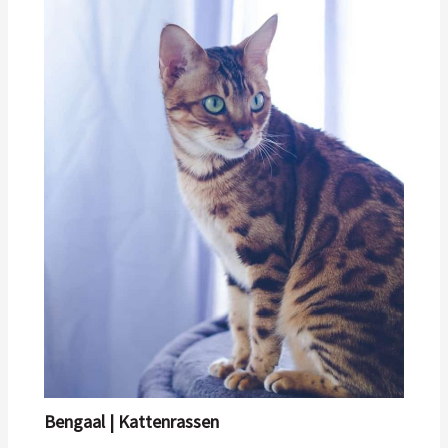
Bengaal | Kattenrassen