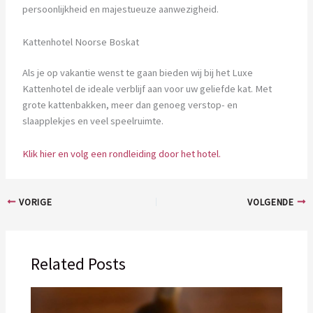
persoonlijkheid en majestueuze aanwezigheid.
Kattenhotel Noorse Boskat
Als je op vakantie wenst te gaan bieden wij bij het Luxe
Kattenhotel de ideale verblijf aan voor uw geliefde kat. Met
grote kattenbakken, meer dan genoeg verstop- en
slaapplekjes en veel speelruimte.
Klik hier en volg een rondleiding door het hotel.
VORIGE
VOLGENDE
Related Posts