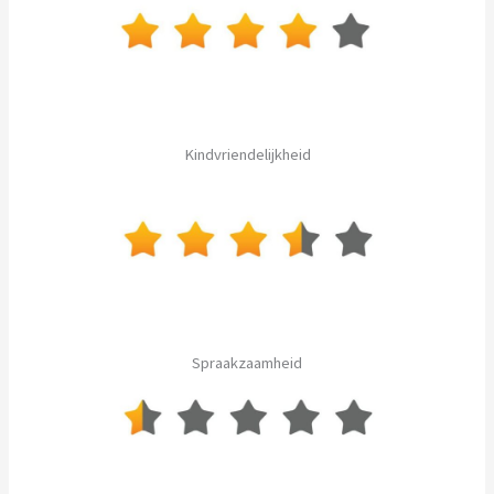
Kindvriendelijkheid
Spraakzaamheid