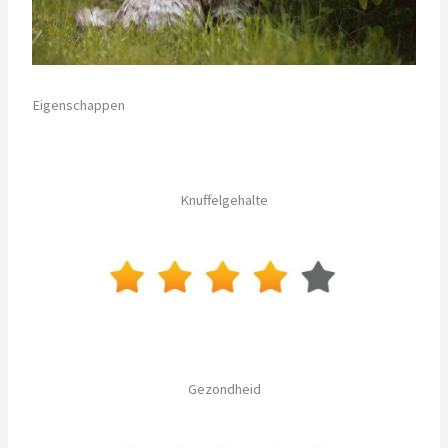
Eigenschappen
Knuffelgehalte
Gezondheid