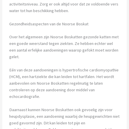
activiteitsniveau. Zorg er ook altijd voor dat ze voldoende vers
water tot hun beschikking hebben.
Gezondheidsaspecten van de Noorse Boskat
Over het algemeen zijn Noorse Boskatten gezonde katten met
een goede weerstand tegen ziekten. Ze hebben echter wel
een aantal erfelijke aandoeningen waarop gefokt moet worden
gelet.
Eén van deze aandoeningen is hypertrofische cardiomyopathie
(HCM), een hartziekte die kan leiden tot hartfalen. Het wordt
aanbevolen om Noorse Boskatten regelmatig te laten
controleren op deze aandoening door middel van
echocardiografie.
Daarnaast kunnen Noorse Boskatten ook gevoelig zijn voor
heupdysplasie, een aandoening waarbij de heupgewrichten niet
goed gevormd zijn. Dit kan leiden tot pijn en