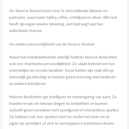
De Noorse Boskat komt voor in verschillende kleuren en
patronen, waaronder tabby, effen, schildpad en zilver. Elke kat
heeft zijn eigen unieke tekening, wat bijdraagt aan hun
individuele charme.
De unieke persoonlijkheid van de Noorse Boskat
Naast hun indrukwekkende uiterlijk hebben Noorse Boskatten
ook een charmante persoonlijkheid. Ze staan bekend om hun
vriendelijke en sociale karakter. Deze katten zijn vaak dol op
menselijk gezelschap en kunnen goed overweg met kinderen
en andere huisdieren.
Noorse Boskatten zijn intelligent en nieuwsgierig van aard. Ze
houden ervan om nieuwe dingen te ontdekken en kunnen
zichzelf goed vermaken met speelgoed of interactieve spellen.
Ze hebben ook een speelse kant en vinden het leuk om te
jagen op speeltjes of zich te verstoppen in kartonnen dozen.