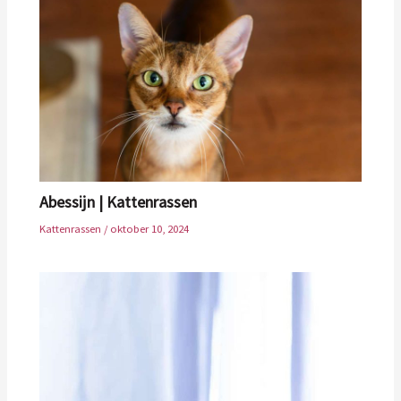
Abessijn | Kattenrassen
Kattenrassen
/
oktober 10, 2024