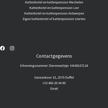
Kattenhotel en kattenpension Mechelen
Kattenhotel en kattenpension Lier
Kattenhotel en kattenpension Antwerpen
Eigen kattenhotel of kattenpension starten
Contactgegevens
Erkenningsnummer Dierenwelzijn: HK40107124
Ganzenkoor 33, 2570 Duffel
+32 460 20 44 90
Email