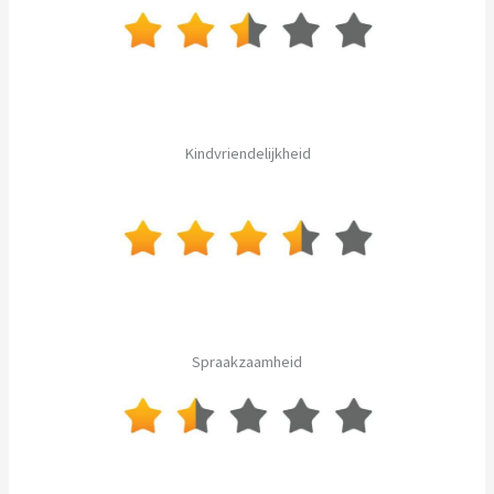
Kindvriendelijkheid
Spraakzaamheid