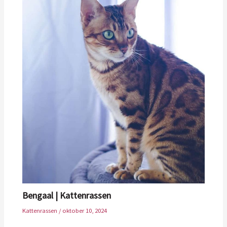
Bengaal | Kattenrassen
Kattenrassen
/
oktober 10, 2024