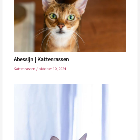
Abessijn | Kattenrassen
Kattenrassen
/
oktober 10, 2024