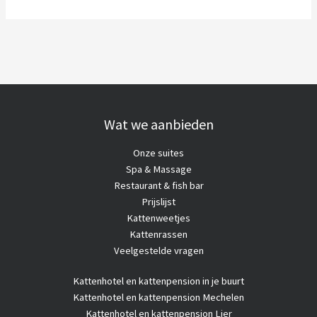
Wat we aanbieden
Onze suites
Spa & Massage
Restaurant & fish bar
Prijslijst
Kattenweetjes
Kattenrassen
Veelgestelde vragen
Kattenhotel
en kattenpension in je buurt
Kattenhotel en kattenpension Mechelen
Kattenhotel en kattenpension Lier