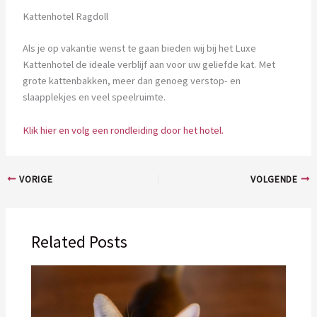
Kattenhotel Ragdoll
Als je op vakantie wenst te gaan bieden wij bij het Luxe
Kattenhotel de ideale verblijf aan voor uw geliefde kat. Met
grote kattenbakken, meer dan genoeg verstop- en
slaapplekjes en veel speelruimte.
Klik hier en volg een rondleiding door het hotel.
VORIGE
VOLGENDE
Related Posts