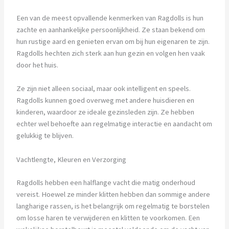
Een van de meest opvallende kenmerken van Ragdolls is hun
zachte en aanhankelijke persoonlijkheid. Ze staan bekend om
hun rustige aard en genieten ervan om bij hun eigenaren te zijn.
Ragdolls hechten zich sterk aan hun gezin en volgen hen vaak
door het huis.
Ze zijn niet alleen sociaal, maar ook intelligent en speels.
Ragdolls kunnen goed overweg met andere huisdieren en
kinderen, waardoor ze ideale gezinsleden zijn. Ze hebben
echter wel behoefte aan regelmatige interactie en aandacht om
gelukkig te blijven.
Vachtlengte, Kleuren en Verzorging
Ragdolls hebben een halflange vacht die matig onderhoud
vereist. Hoewel ze minder klitten hebben dan sommige andere
langharige rassen, is het belangrijk om regelmatig te borstelen
om losse haren te verwijderen en klitten te voorkomen. Een