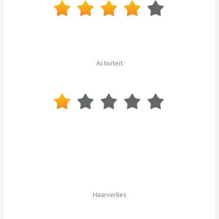
Activiteit
Haarverlies