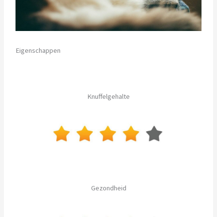
Eigenschappen
Knuffelgehalte
Gezondheid