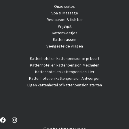
Onze suites
Spa & Massage
Restaurant & fish bar
Prijslijst
Kattenweetjes
Kattenrassen
Veelgestelde vragen
Kattenhotel
en kattenpension in je buurt
Kattenhotel en kattenpension Mechelen
Kattenhotel en kattenpension Lier
Kattenhotel en kattenpension Antwerpen
Eigen kattenhotel of kattenpension starten