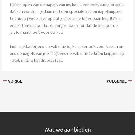
Het knippen van de nagels van uw kat is een eenvoudig proces
dat kan worden gedaan met een speciale katten nagelknipper.
Let hierbij wel zeker op dat je niet in de bloedbaan knipt! Als u
een kattenknipper hebt, zorg er dan voor dat de knipper de
juiste maat heeft voor uw kat.
Indien je kat bij ons op vakantie is, kun je er ook voor kiezen om
ons de nagels van je kat tijdens de vakantie te laten knippen op
hotel, mits je kat dit toestaat.
VORIGE
VOLGENDE
Wat we aanbieden