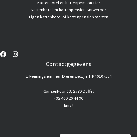
Kattenhotel en kattenpension Lier
Kattenhotel en kattenpension Antwerpen
Eigen kattenhotel of kattenpension starten
Contactgegevens
Erkenningsnummer Dierenwelzijn: HK40107124
Ganzenkoor 33, 2570 Duffel
+32 460 20 44 90
Email