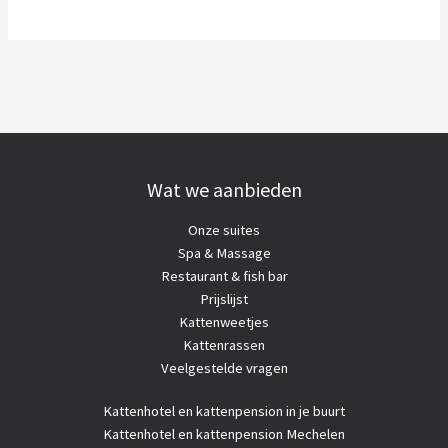
Wat we aanbieden
Onze suites
Spa & Massage
Restaurant & fish bar
Prijslijst
Kattenweetjes
Kattenrassen
Veelgestelde vragen
Kattenhotel
en kattenpension in je buurt
Kattenhotel en kattenpension Mechelen