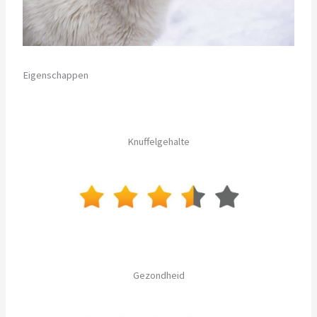
Eigenschappen
Knuffelgehalte
Gezondheid