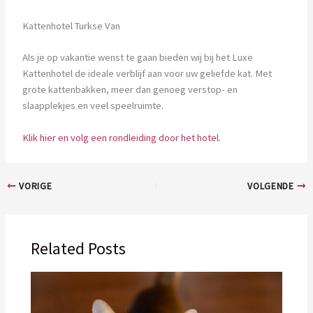
Kattenhotel Turkse Van
Als je op vakantie wenst te gaan bieden wij bij het Luxe
Kattenhotel de ideale verblijf aan voor uw geliefde kat. Met
grote kattenbakken, meer dan genoeg verstop- en
slaapplekjes en veel speelruimte.
Klik hier en volg een rondleiding door het hotel.
VORIGE
VOLGENDE
Related Posts