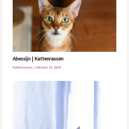
Abessijn | Kattenrassen
Kattenrassen
/
oktober 10, 2024