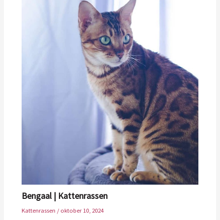
Bengaal | Kattenrassen
Kattenrassen
/
oktober 10, 2024