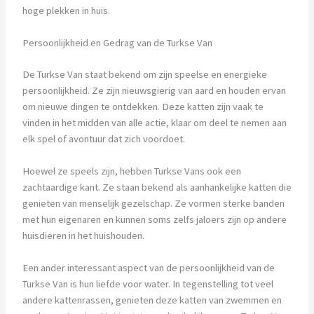
hoge plekken in huis.
Persoonlijkheid en Gedrag van de Turkse Van
De Turkse Van staat bekend om zijn speelse en energieke
persoonlijkheid. Ze zijn nieuwsgierig van aard en houden ervan
om nieuwe dingen te ontdekken. Deze katten zijn vaak te
vinden in het midden van alle actie, klaar om deel te nemen aan
elk spel of avontuur dat zich voordoet.
Hoewel ze speels zijn, hebben Turkse Vans ook een
zachtaardige kant. Ze staan bekend als aanhankelijke katten die
genieten van menselijk gezelschap. Ze vormen sterke banden
met hun eigenaren en kunnen soms zelfs jaloers zijn op andere
huisdieren in het huishouden.
Een ander interessant aspect van de persoonlijkheid van de
Turkse Van is hun liefde voor water. In tegenstelling tot veel
andere kattenrassen, genieten deze katten van zwemmen en