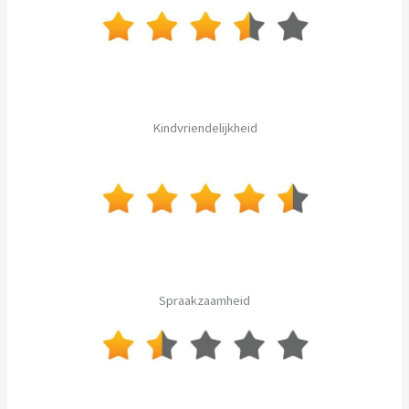
Kindvriendelijkheid
Spraakzaamheid