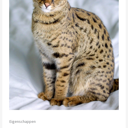
Eigenschappen