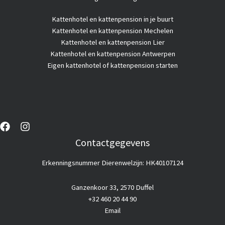
Kattenhotel
en kattenpension in je buurt
Kattenhotel en kattenpension Mechelen
Kattenhotel en kattenpension Lier
Kattenhotel en kattenpension Antwerpen
Eigen kattenhotel of kattenpension starten
Contactgegevens
Erkenningsnummer Dierenwelzijn: HK40107124
Ganzenkoor 33, 2570 Duffel
+32 460 20 44 90
Email