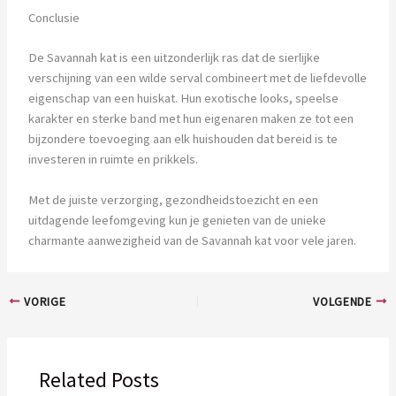
Conclusie
De Savannah kat is een uitzonderlijk ras dat de sierlijke
verschijning van een wilde serval combineert met de liefdevolle
eigenschap van een huiskat. Hun exotische looks, speelse
karakter en sterke band met hun eigenaren maken ze tot een
bijzondere toevoeging aan elk huishouden dat bereid is te
investeren in ruimte en prikkels.
Met de juiste verzorging, gezondheidstoezicht en een
uitdagende leefomgeving kun je genieten van de unieke
charmante aanwezigheid van de Savannah kat voor vele jaren.
VORIGE
VOLGENDE
Related Posts