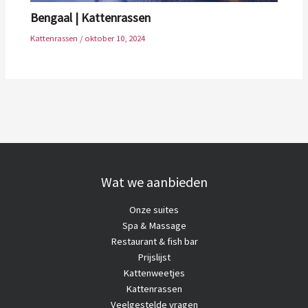
Bengaal | Kattenrassen
Kattenrassen
/
oktober 10, 2024
Wat we aanbieden
Onze suites
Spa & Massage
Restaurant & fish bar
Prijslijst
Kattenweetjes
Kattenrassen
Veelgestelde vragen