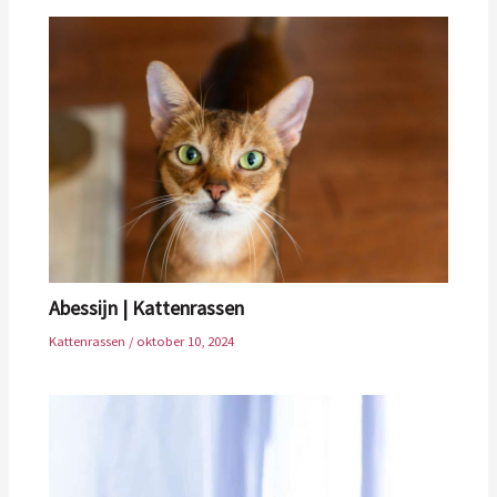
Abessijn | Kattenrassen
Kattenrassen
/
oktober 10, 2024