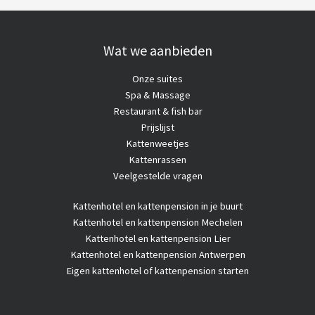
Wat we aanbieden
Onze suites
Spa & Massage
Restaurant & fish bar
Prijslijst
Kattenweetjes
Kattenrassen
Veelgestelde vragen
Kattenhotel
en kattenpension in je buurt
Kattenhotel en kattenpension Mechelen
Kattenhotel en kattenpension Lier
Kattenhotel en kattenpension Antwerpen
Eigen kattenhotel of kattenpension starten