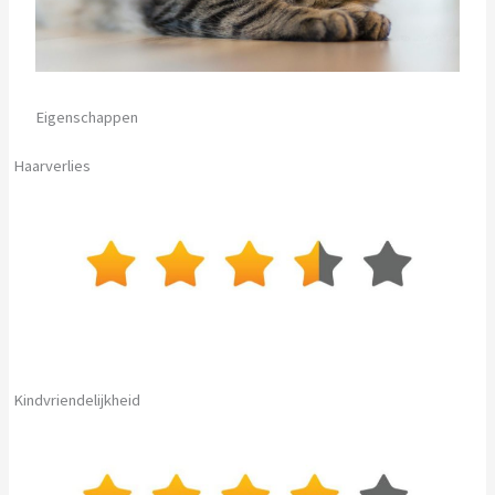
Eigenschappen
Haarverlies
Kindvriendelijkheid