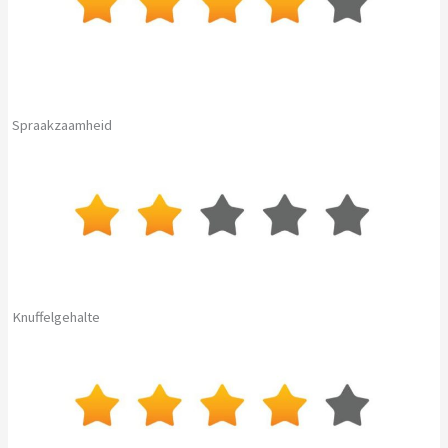
Spraakzaamheid
Knuffelgehalte