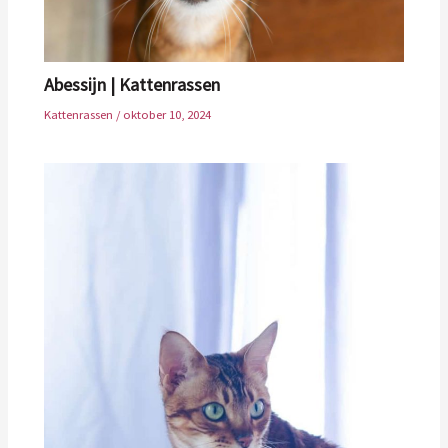
Abessijn | Kattenrassen
Kattenrassen
/
oktober 10, 2024