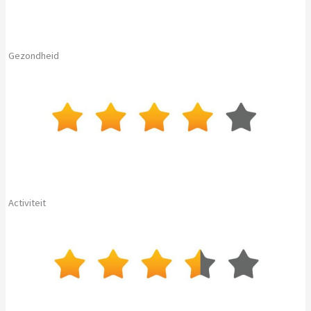
Gezondheid
Activiteit