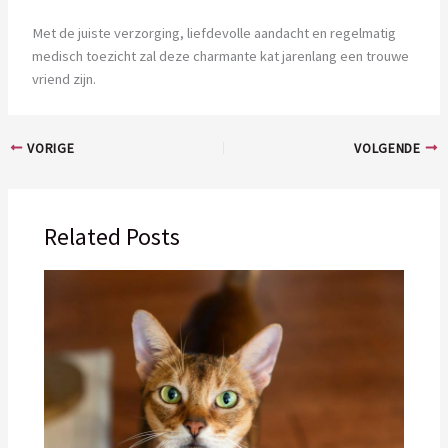
Met de juiste verzorging, liefdevolle aandacht en regelmatig
medisch toezicht zal deze charmante kat jarenlang een trouwe
vriend zijn.
VORIGE
VOLGENDE
Related Posts