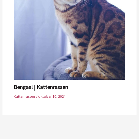
Bengaal | Kattenrassen
Kattenrassen
/
oktober 10, 2024