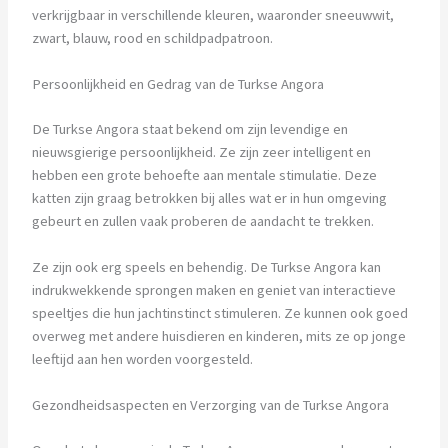
verkrijgbaar in verschillende kleuren, waaronder sneeuwwit,
zwart, blauw, rood en schildpadpatroon.
Persoonlijkheid en Gedrag van de Turkse Angora
De Turkse Angora staat bekend om zijn levendige en
nieuwsgierige persoonlijkheid. Ze zijn zeer intelligent en
hebben een grote behoefte aan mentale stimulatie. Deze
katten zijn graag betrokken bij alles wat er in hun omgeving
gebeurt en zullen vaak proberen de aandacht te trekken.
Ze zijn ook erg speels en behendig. De Turkse Angora kan
indrukwekkende sprongen maken en geniet van interactieve
speeltjes die hun jachtinstinct stimuleren. Ze kunnen ook goed
overweg met andere huisdieren en kinderen, mits ze op jonge
leeftijd aan hen worden voorgesteld.
Gezondheidsaspecten en Verzorging van de Turkse Angora