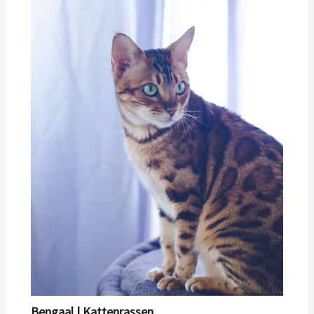
Bengaal | Kattenrassen