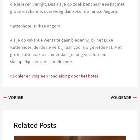
die je leven verrijkt. Dus als je op zoek bent naar een kat met
gratie en charme, overweeg dan zeker de Turkse Angora.
Kattenhotel Turkse Angora
Als je op vakantie wenst te gaan bieden wij bij het Luxe
Kattenhotel de ideale verblijf aan voor uw geliefde kat. Met
grote kattenbakken, meer dan genoeg verstop- en
slaapplekjes en veel speelruimte.
Klik hier en volg een rondleiding door het hotel.
VORIGE
VOLGENDE
Related Posts