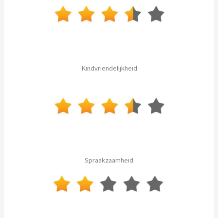
Kindvriendelijkheid
Spraakzaamheid