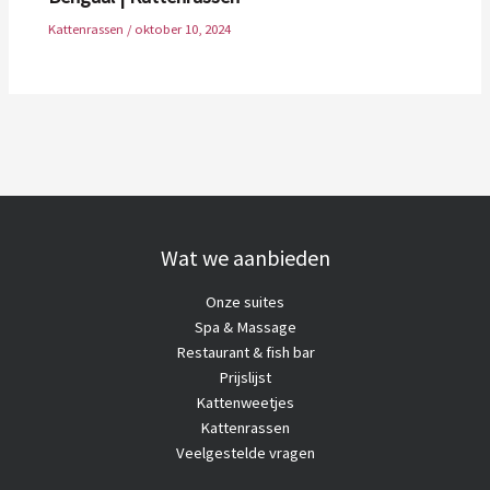
Kattenrassen
/
oktober 10, 2024
Wat we aanbieden
Onze suites
Spa & Massage
Restaurant & fish bar
Prijslijst
Kattenweetjes
Kattenrassen
Veelgestelde vragen