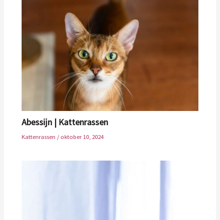
Abessijn | Kattenrassen
Kattenrassen
/
oktober 10, 2024