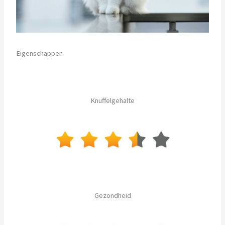
Eigenschappen
Knuffelgehalte
Gezondheid