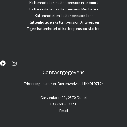
Kattenhotel
en kattenpension in je buurt
Kattenhotel en kattenpension Mechelen
Kattenhotel en kattenpension Lier
Kattenhotel en kattenpension Antwerpen
Eigen kattenhotel of kattenpension starten
Contactgegevens
Erkenningsnummer Dierenwelzijn: HK40107124
Ganzenkoor 33, 2570 Duffel
+32 460 20 44 90
Email